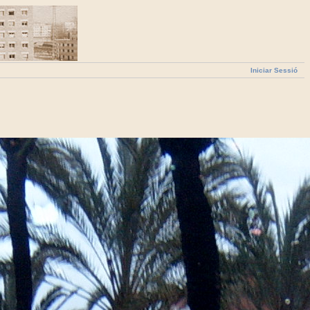
Iniciar Sessió