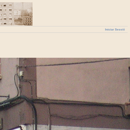
Iniciar Sessió