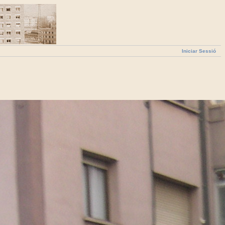
Iniciar Sessió