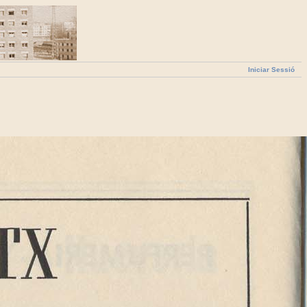
Iniciar Sessió