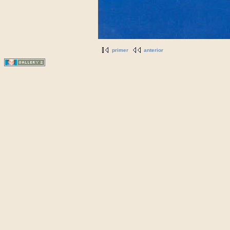
primer
anterior