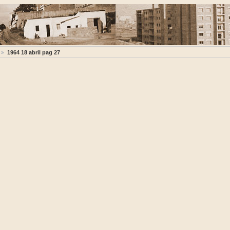
1964 18 abril pag 27