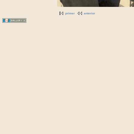
primer
anterior