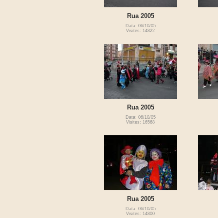
Rua 2005
Data: 06/10/05
Visites: 14822
Rua 2005
Data: 06/10/05
Visites: 16568
Rua 2005
Data: 06/10/05
Visites: 14800