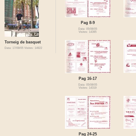
Pag 8-9
Data: 05/08/05
Visites: 14395
Torneig de basquet
Data: 17/09/05
Visites: 14922
Pag 16-17
Data: 05/08/05
Visites: 14319
Pag 24-25