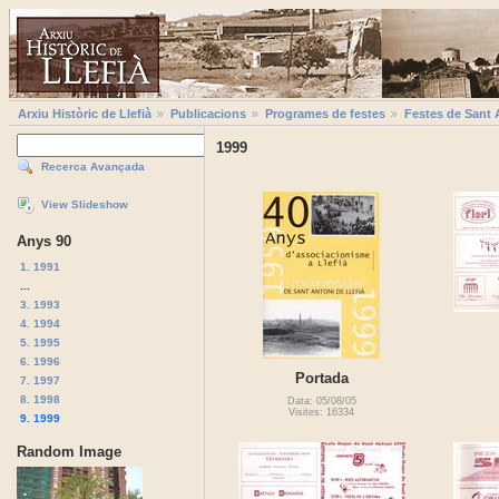
Arxiu Històric de Llefià
Publicacions
Programes de festes
Festes de Sant 
1999
Recerca Avançada
View Slideshow
Anys 90
1. 1991
...
3. 1993
4. 1994
5. 1995
6. 1996
Portada
7. 1997
8. 1998
Data: 05/08/05
Visites: 16334
9. 1999
Random Image