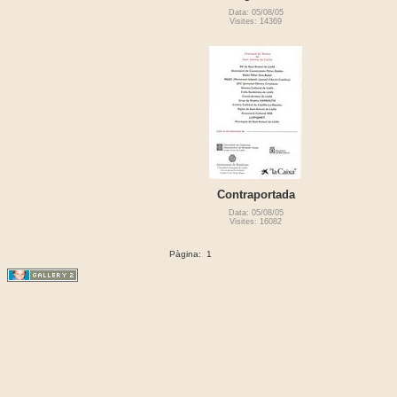
Data: 05/08/05
Visites: 14369
Contraportada
Data: 05/08/05
Visites: 16082
Pàgina:
1