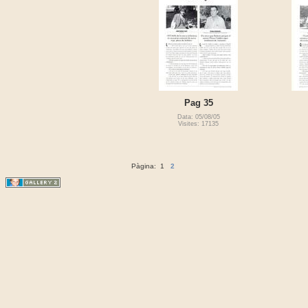
Pag 35
Data: 05/08/05
Visites: 17135
Pàgina:
1
2