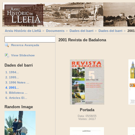
Arxiu Històric de Llefià
Documents
Dades del barri
Dades del barri
2001
2001 Revista de Badalona
Recerca Avançada
View Slideshow
Dades del barri
1. 1994...
2. 1995...
3. 1996 Notes ...
4. 2001...
5. Biblioteca ...
6. Articles El...
Random Image
Portada
Data: 05/08/05
Visites: 24117