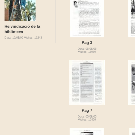
Reivindicació de la
biblioteca
Data: 10/01/06
Visites: 16243
Pag 3
Data: 05/08/05
Visites: 16989
Pag 7
Data: 05/08/05
Visites: 16469