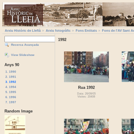
Arxiu Històric de Llefià
Arxiu fotogràfic
Fons Entitats
Fons de l'AV Sant A
1992
Recerca Avançada
View Slideshow
Anys 90
1. 1990
2. 1991
3. 1992
4. 1994
Rua 1992
5. 1995
Data: 26/09/05
Visites: 20408
6. 1996
7. 1997
Random Image